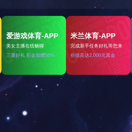
2024-12-09
jnty. com总部副部长职位拟聘任人选公示
2024-11-25