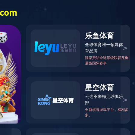
EN
在线商城
其他信息