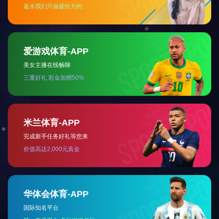
此次沪穗联动，标志着两大园区运营商在全球化赛道上
的深度协同，双方将以“数字化+国际化”双引擎驱动产业园区
高质量发展，为实体经济升级提供平台支撑。