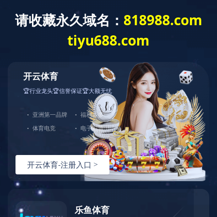
首页
>
新闻中心
>
集团要闻
新闻中心
经典百年 服务万家
集团要闻