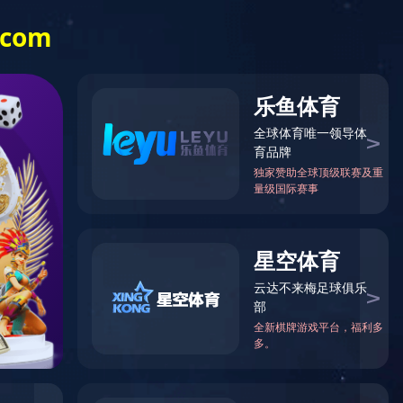
EN
在线商城