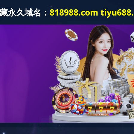
品牌中心
新闻中心
业务领域
集团文化
信息公开
品牌中心
经典百年 服务万家