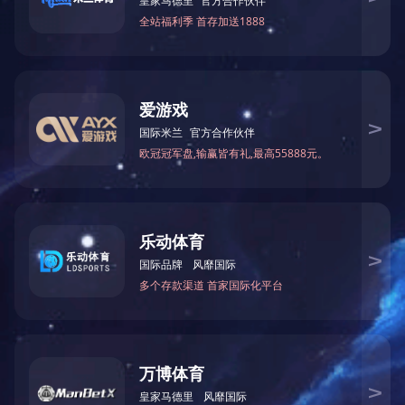
版权所有: 广州轻工工贸集团有限公司
粤ICP备05011335号
技术