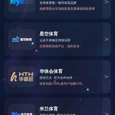
汽车蓄电池