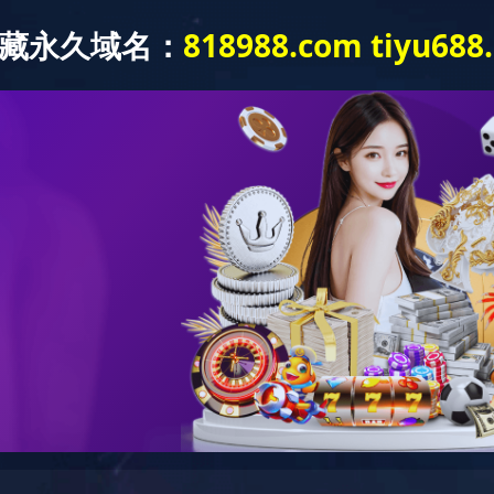
品牌中心
新闻中心
业务领域
集团文化
信息公开
品牌中心
经典百年 服务万家