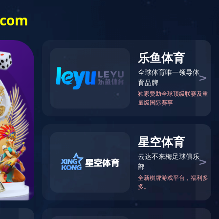
EN
在线商城