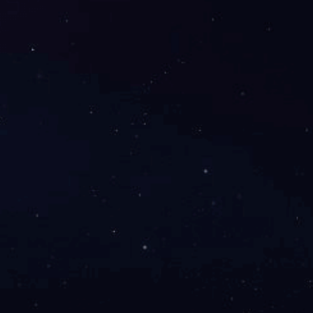
旗下企业网站