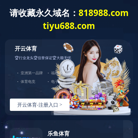
战略合作伙伴