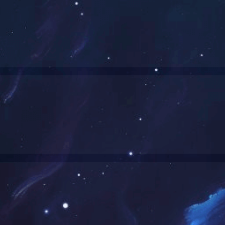
品牌中心
jnty. com
中国驰名商标
广东省老字号
广州