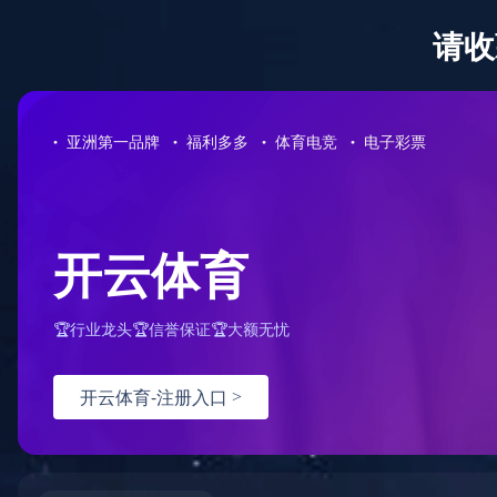
中国有限
首页
>
中国有限公司
>
集团历程
公司
集团简介