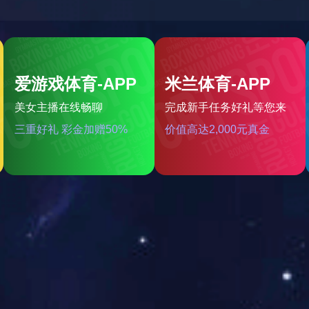
工贸集团有限公司托管