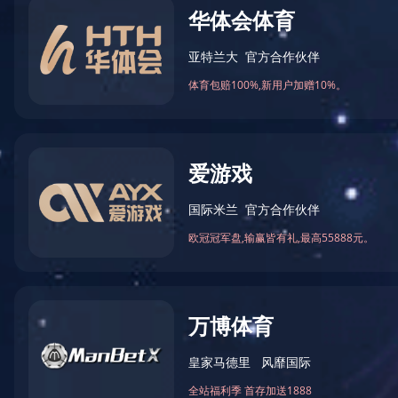
广州纺织工贸企